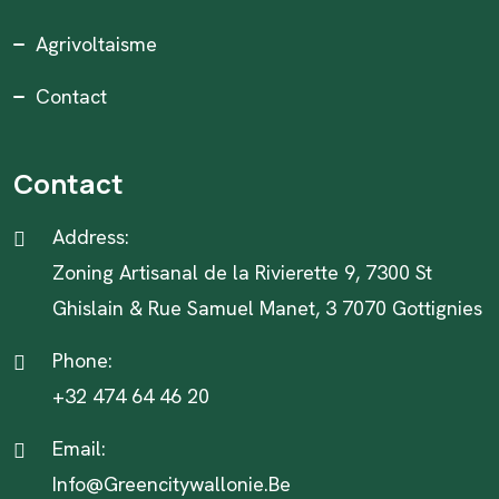
Agrivoltaisme
Contact
Contact
Address:
Zoning Artisanal de la Rivierette 9, 7300 St
Ghislain & Rue Samuel Manet, 3 7070 Gottignies
Phone:
+32 474 64 46 20
Email:
Info@greencitywallonie.be