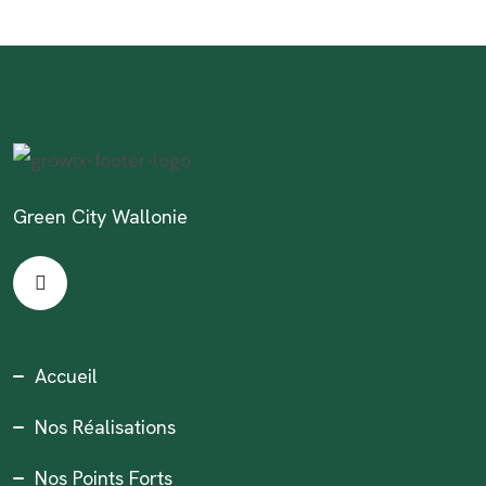
Green City Wallonie
Accueil
Nos Réalisations
Nos Points Forts