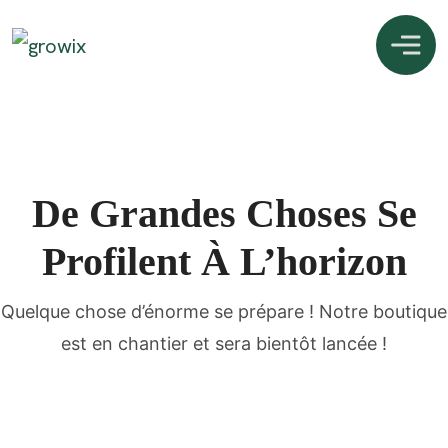
De Grandes Choses Se
Profilent À L’horizon
Quelque chose d’énorme se prépare ! Notre boutique
est en chantier et sera bientôt lancée !